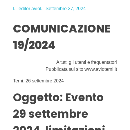
editor avio
Settembre 27, 2024
COMUNICAZIONE
19/2024
A tutti gli utenti e frequentatori
Pubblicata sul sito www.avioterni.it
Terni, 26 settembre 2024
Oggetto: Evento
29 settembre