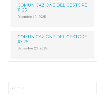
COMUNICAZIONE DEL GESTORE
11-25
Dicembre 19, 2025
COMUNICAZIONE DEL GESTORE
10-25
Settembre 23, 2025