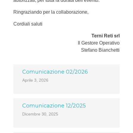
autorizzati, per tutta la durata dell’evento.
Ringraziando per la collaborazione,
Cordiali saluti
Terni Reti srl
Il Gestore Operativo
Stefano Bianchetti
Comunicazione 02/2026
Aprile 3, 2026
Comunicazione 12/2025
Dicembre 30, 2025