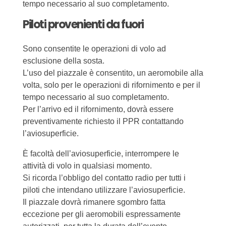
tempo necessario al suo completamento.
Piloti provenienti da fuori
Sono consentite le operazioni di volo ad
esclusione della sosta.
L’uso del piazzale è consentito, un aeromobile alla
volta, solo per le operazioni di rifornimento e per il
tempo necessario al suo completamento.
Per l’arrivo ed il rifornimento, dovrà essere
preventivamente richiesto il PPR contattando
l’aviosuperficie.
È facoltà dell’aviosuperficie, interrompere le
attività di volo in qualsiasi momento.
Si ricorda l’obbligo del contatto radio per tutti i
piloti che intendano utilizzare l’aviosuperficie.
Il piazzale dovrà rimanere sgombro fatta
eccezione per gli aeromobili espressamente