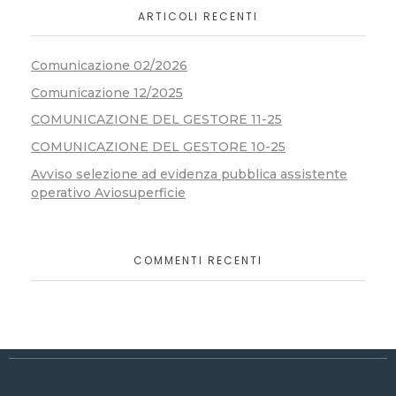
ARTICOLI RECENTI
Comunicazione 02/2026
Comunicazione 12/2025
COMUNICAZIONE DEL GESTORE 11-25
COMUNICAZIONE DEL GESTORE 10-25
Avviso selezione ad evidenza pubblica assistente
operativo Aviosuperficie
COMMENTI RECENTI