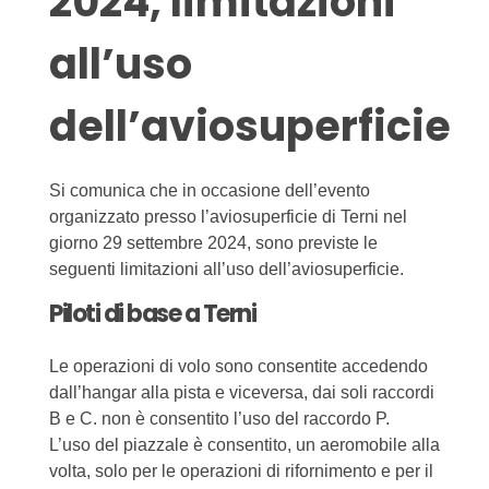
2024, limitazioni
all’uso
dell’aviosuperficie
Si comunica che in occasione dell’evento
organizzato presso l’aviosuperficie di Terni nel
giorno 29 settembre 2024, sono previste le
seguenti limitazioni all’uso dell’aviosuperficie.
Piloti di base a Terni
Le operazioni di volo sono consentite accedendo
dall’hangar alla pista e viceversa, dai soli raccordi
B e C. non è consentito l’uso del raccordo P.
L’uso del piazzale è consentito, un aeromobile alla
volta, solo per le operazioni di rifornimento e per il