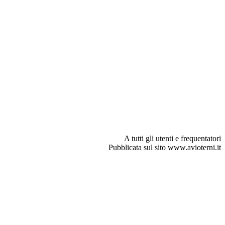
A tutti gli utenti e frequentatori
Pubblicata sul sito www.avioterni.it