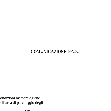
COMUNICAZIONE 09/2024
condizioni meteorologiche
dell’area di parcheggio degli