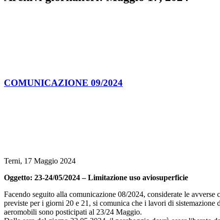
COMUNICAZIONE 09/2024
Terni, 17 Maggio 2024
Oggetto: 23-24/05/2024 – Limitazione uso aviosuperficie
Facendo seguito alla comunicazione 08/2024, considerate le avverse 
previste per i giorni 20 e 21, si comunica che i lavori di sistemazione 
aeromobili sono posticipati al 23/24 Maggio.