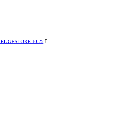
L GESTORE 10-25