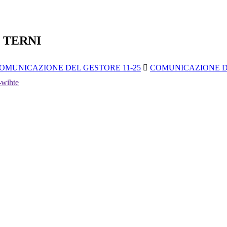
 TERNI
OMUNICAZIONE DEL GESTORE 11-25
COMUNICAZIONE DE